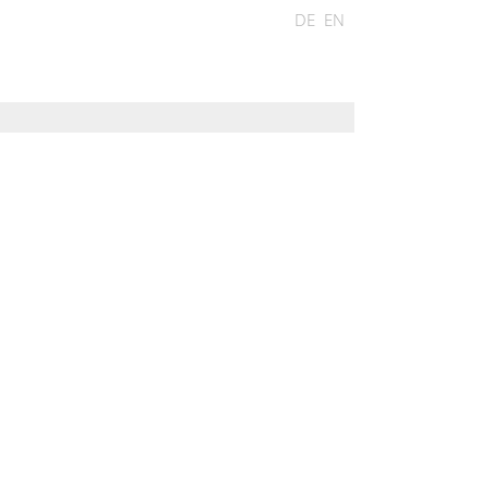
DE
EN